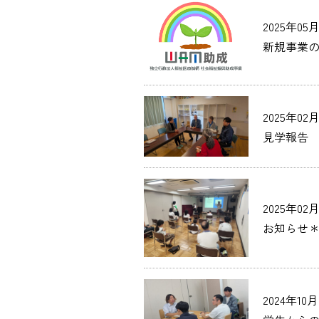
2025年05
新規事業
2025年02
見学報告
2025年02
お知らせ
2024年10月