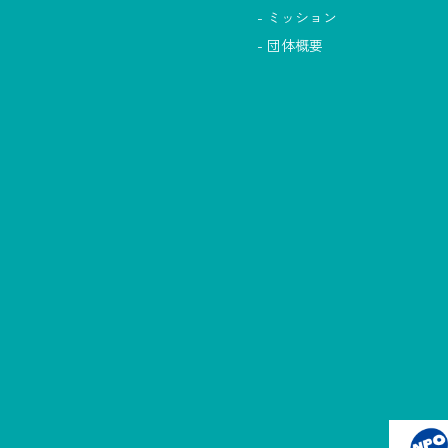
ミッション
団体概要