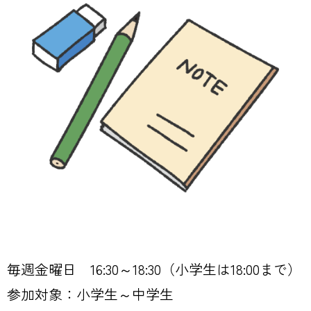
コーディネート
毎週金曜日 16:30～18:30（小学生は18:00まで）
参加対象：小学生～中学生