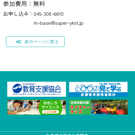
参加費用：無料
お申し込み：045-308-6610
m-base@super-ykst.jp
前のページに戻る