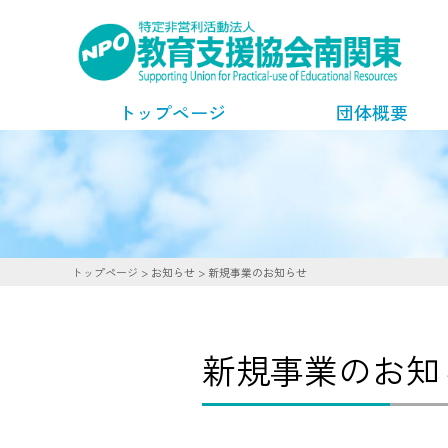
トップページ
団体概要
トップページ
>
お知らせ
>
新規事業のお知らせ
新規事業のお知