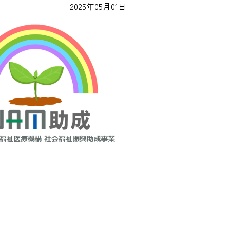
2025年05月01日
コーディネート