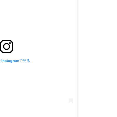
nstagramで見る