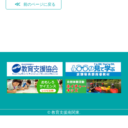
前のページに戻る
© 教育支援南関東.