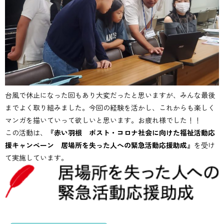
台風で休止になった回もあり大変だったと思いますが、みんな最後
までよく取り組みました。今回の経験を活かし、これからも楽しく
マンガを描いていって欲しいと思います。お疲れ様でした！！
この活動は、
『赤い羽根 ポスト・コロナ社会に向けた福祉活動応
援キャンペーン 居場所を失った人への緊急活動応援助成』
を受け
て実施しています。